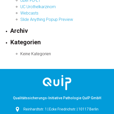
Über PD-L1
UC Urothelkarzinom
Webcasts
Slide Anything Popup Preview
Archiv
Kategorien
Keine Kategorien
Qualitätssicherungs-Initiative Pathologie QuIP GmbH
Reinhardtstr. 1 | Ecke Friedrichstr. | 10117 Berlin