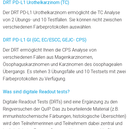
DRT PD-L1 Urothelkarzinom (TC)
Der DRT PD-L1 Urothelkarzinom ermöglicht die TC Analyse
von 2 Übungs- und 10 Testfällen. Sie können nicht zwischen
verschiedenen Färbeprotokollen auswählen.
DRT PD-L1 GI (GC, EC/ESCC, GEJC- CPS)
Der DRT ermöglicht Ihnen die CPS Analyse von
verschiedenen Fällen aus Magenkarzinomen,
Ösophaguskarzinomen und Karzinomen des ösophagealen
Übergangs. Es stehen 3 Übungsfälle und 10 Testsets mit zwei
Färbeprotokollen zu Verfügung.
Was sind digitale Readout tests?
Digitale Readout Tests (DRTs) sind eine Ergänzung zu den
Ringversuchen der QuIP. Das zu beurteilende Material (z.B.
immunhistochemische Färbungen, histologische Übersichten)
wird den Teilnehmerinnen und Teilnehmern dabei zentral und