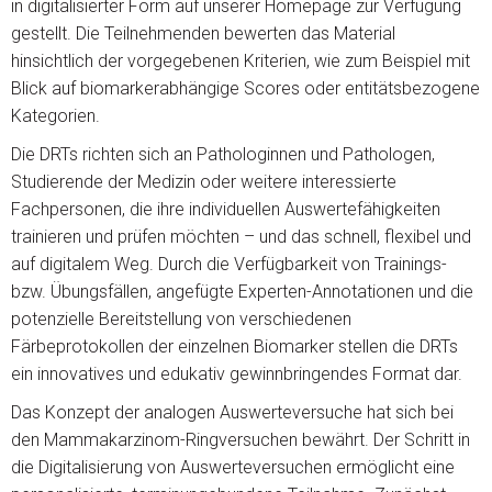
in digitalisierter Form auf unserer Homepage zur Verfügung
gestellt. Die Teilnehmenden bewerten das Material
hinsichtlich der vorgegebenen Kriterien, wie zum Beispiel mit
Blick auf biomarkerabhängige Scores oder entitätsbezogene
Kategorien.
Die DRTs richten sich an Pathologinnen und Pathologen,
Studierende der Medizin oder weitere interessierte
Fachpersonen, die ihre individuellen Auswertefähigkeiten
trainieren und prüfen möchten – und das schnell, flexibel und
auf digitalem Weg. Durch die Verfügbarkeit von Trainings-
bzw. Übungsfällen, angefügte Experten-Annotationen und die
potenzielle Bereitstellung von verschiedenen
Färbeprotokollen der einzelnen Biomarker stellen die DRTs
ein innovatives und edukativ gewinnbringendes Format dar.
Das Konzept der analogen Auswerteversuche hat sich bei
den Mammakarzinom-Ringversuchen bewährt. Der Schritt in
die Digitalisierung von Auswerteversuchen ermöglicht eine