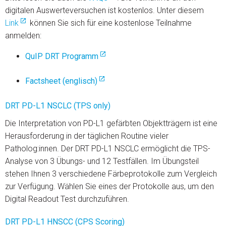
digitalen Auswerteversuchen ist kostenlos. Unter diesem
Link
können Sie sich für eine kostenlose Teilnahme
anmelden:
QuIP DRT Programm
Factsheet (englisch)
DRT PD-L1 NSCLC (TPS only)
Die Interpretation von PD-L1 gefärbten Objektträgern ist eine
Herausforderung in der täglichen Routine vieler
Patholog:innen. Der DRT PD-L1 NSCLC ermöglicht die TPS-
Analyse von 3 Übungs- und 12 Testfällen. Im Übungsteil
stehen Ihnen 3 verschiedene Färbeprotokolle zum Vergleich
zur Verfügung. Wählen Sie eines der Protokolle aus, um den
Digital Readout Test durchzuführen.
DRT PD-L1 HNSCC (CPS Scoring)