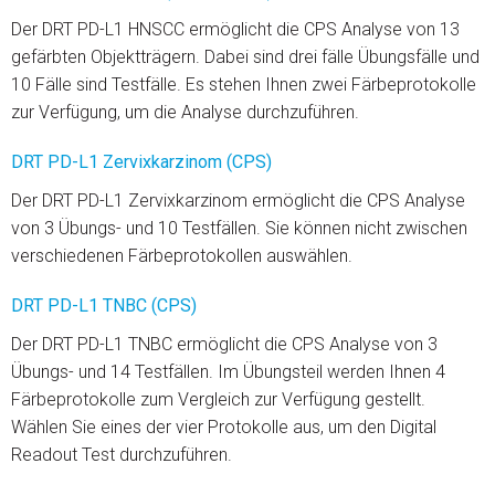
Der DRT PD-L1 HNSCC ermöglicht die CPS Analyse von 13
gefärbten Objektträgern. Dabei sind drei fälle Übungsfälle und
10 Fälle sind Testfälle. Es stehen Ihnen zwei Färbeprotokolle
zur Verfügung, um die Analyse durchzuführen.
DRT PD-L1 Zervixkarzinom (CPS)
Der DRT PD-L1 Zervixkarzinom ermöglicht die CPS Analyse
von 3 Übungs- und 10 Testfällen. Sie können nicht zwischen
verschiedenen Färbeprotokollen auswählen.
DRT PD-L1 TNBC (CPS)
Der DRT PD-L1 TNBC ermöglicht die CPS Analyse von 3
Übungs- und 14 Testfällen. Im Übungsteil werden Ihnen 4
Färbeprotokolle zum Vergleich zur Verfügung gestellt.
Wählen Sie eines der vier Protokolle aus, um den Digital
Readout Test durchzuführen.